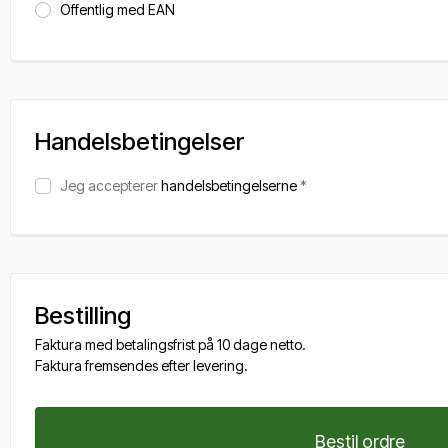
Offentlig med EAN
Handelsbetingelser
Jeg accepterer
handelsbetingelserne
*
Bestilling
Faktura med betalingsfrist på 10 dage netto.
Faktura fremsendes efter levering.
Bestil ordre