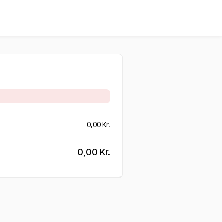
0,00
Kr.
0,00
Kr.