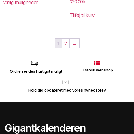
Vælg muligheder
320,00
kr.
Tilføj til kurv
1
2
→
Dansk webshop
Ordre sendes hurtigst muligt
Hold dig opdateret med vores nyhedsbrev
Gigantkalenderen