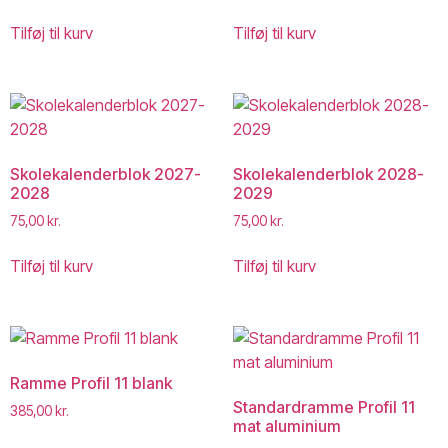
Tilføj til kurv
Tilføj til kurv
Skolekalenderblok 2027-
Skolekalenderblok 2028-
2028
2029
75,00
kr.
75,00
kr.
Tilføj til kurv
Tilføj til kurv
Ramme Profil 11 blank
Standardramme Profil 11
385,00
kr.
mat aluminium