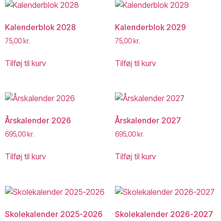
Kalenderblok 2028
Kalenderblok 2029
75,00
kr.
75,00
kr.
Tilføj til kurv
Tilføj til kurv
Årskalender 2026
Årskalender 2027
695,00
kr.
695,00
kr.
Tilføj til kurv
Tilføj til kurv
Skolekalender 2025-2026
Skolekalender 2026-2027