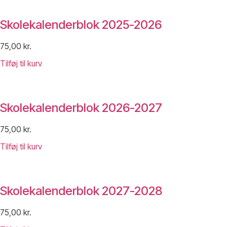
Skolekalenderblok 2025-2026
75,00
kr.
Tilføj til kurv
Skolekalenderblok 2026-2027
75,00
kr.
Tilføj til kurv
Skolekalenderblok 2027-2028
75,00
kr.