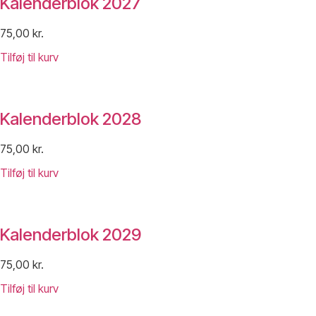
Kalenderblok 2027
75,00
kr.
Tilføj til kurv
Kalenderblok 2028
75,00
kr.
Tilføj til kurv
Kalenderblok 2029
75,00
kr.
Tilføj til kurv