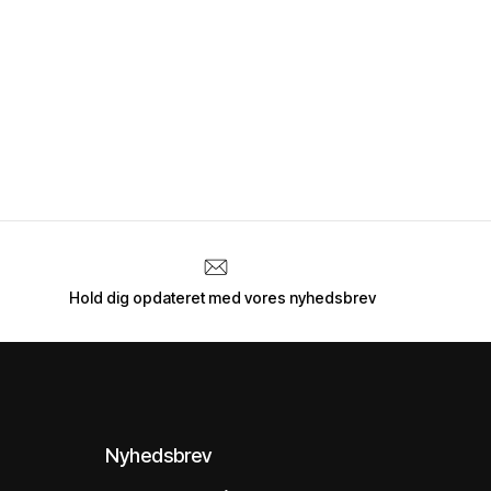
Hold dig opdateret med vores nyhedsbrev
Nyhedsbrev