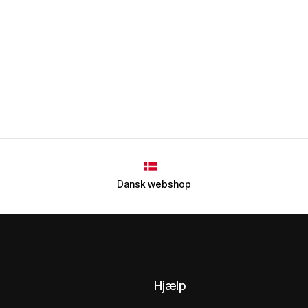
Dansk webshop
Hjælp