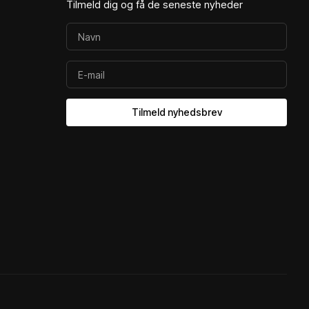
Tilmeld dig og få de seneste nyheder
Tilmeld nyhedsbrev