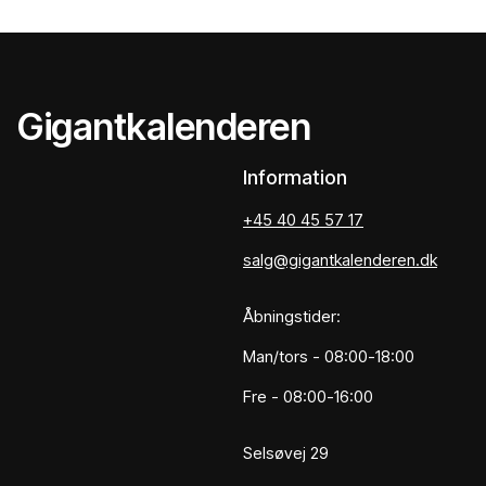
Gigantkalenderen
Information
+45 40 45 57 17
salg@gigantkalenderen.dk
Åbningstider:
Man/tors - 08:00-18:00
Fre - 08:00-16:00
Selsøvej 29